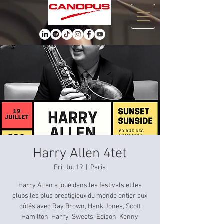
Harry Allen 4tet
Fri, Jul 19
  |  
Paris
Harry Allen a joué dans les festivals et les
clubs les plus prestigieux du monde entier aux
côtés avec Ray Brown, Hank Jones, Scott
Hamilton, Harry ‘Sweets’ Edison, Kenny