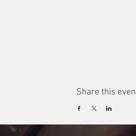
Share this even