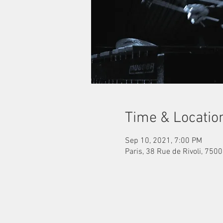
Time & Locatio
Sep 10, 2021, 7:00 PM
Paris, 38 Rue de Rivoli, 7500