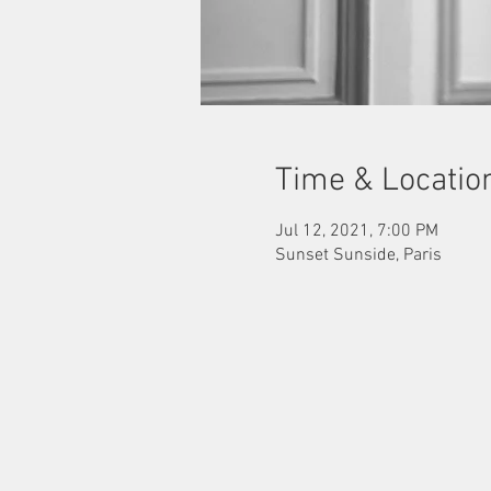
Time & Locatio
Jul 12, 2021, 7:00 PM
Sunset Sunside, Paris